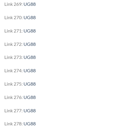
Link 269:
UG88
Link 270:
UG88
Link 271:
UG88
Link 272:
UG88
Link 273:
UG88
Link 274:
UG88
Link 275:
UG88
Link 276:
UG88
Link 277:
UG88
Link 278:
UG88