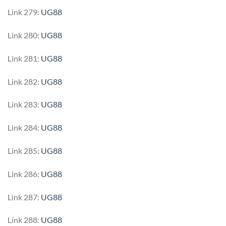
Link 279:
UG88
Link 280:
UG88
Link 281:
UG88
Link 282:
UG88
Link 283:
UG88
Link 284:
UG88
Link 285:
UG88
Link 286:
UG88
Link 287:
UG88
Link 288:
UG88