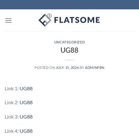
Skip
to
content
UNCATEGORIZED
UG88
POSTED ON
JULY 15, 2026
BY
ADMINPBN
Link 1:
UG88
Link 2:
UG88
Link 3:
UG88
Link 4:
UG88