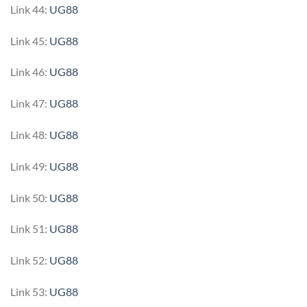
Link 44:
UG88
Link 45:
UG88
Link 46:
UG88
Link 47:
UG88
Link 48:
UG88
Link 49:
UG88
Link 50:
UG88
Link 51:
UG88
Link 52:
UG88
Link 53:
UG88