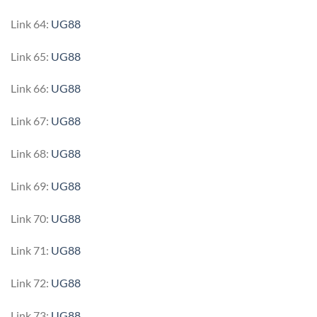
Link 64:
UG88
Link 65:
UG88
Link 66:
UG88
Link 67:
UG88
Link 68:
UG88
Link 69:
UG88
Link 70:
UG88
Link 71:
UG88
Link 72:
UG88
Link 73:
UG88