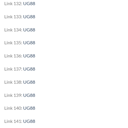
Link 132:
UG88
Link 133:
UG88
Link 134:
UG88
Link 135:
UG88
Link 136:
UG88
Link 137:
UG88
Link 138:
UG88
Link 139:
UG88
Link 140:
UG88
Link 141:
UG88