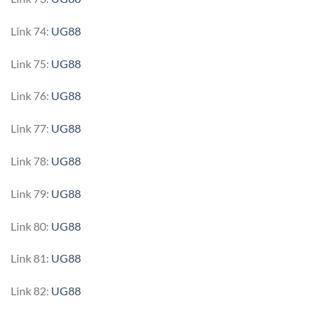
Link 74:
UG88
Link 75:
UG88
Link 76:
UG88
Link 77:
UG88
Link 78:
UG88
Link 79:
UG88
Link 80:
UG88
Link 81:
UG88
Link 82:
UG88