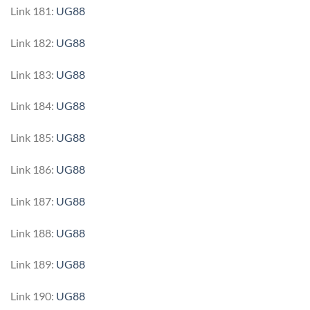
Link 181:
UG88
Link 182:
UG88
Link 183:
UG88
Link 184:
UG88
Link 185:
UG88
Link 186:
UG88
Link 187:
UG88
Link 188:
UG88
Link 189:
UG88
Link 190:
UG88