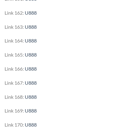
Link 162:
U888
Link 163:
U888
Link 164:
U888
Link 165:
U888
Link 166:
U888
Link 167:
U888
Link 168:
U888
Link 169:
U888
Link 170:
U888