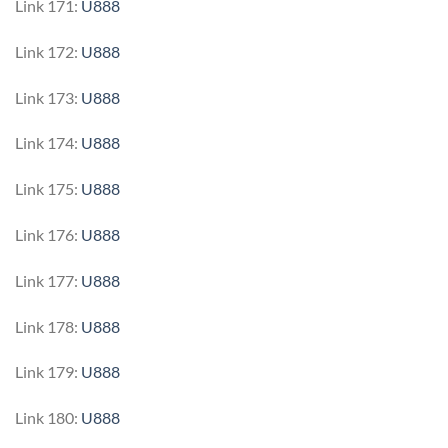
Link 171:
U888
Link 172:
U888
Link 173:
U888
Link 174:
U888
Link 175:
U888
Link 176:
U888
Link 177:
U888
Link 178:
U888
Link 179:
U888
Link 180:
U888