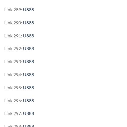
Link 289:
U888
Link 290:
U888
Link 291:
U888
Link 292:
U888
Link 293:
U888
Link 294:
U888
Link 295:
U888
Link 296:
U888
Link 297:
U888
Link 298:
U888