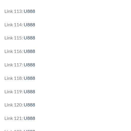
Link 113:
U888
Link 114:
U888
Link 115:
U888
Link 116:
U888
Link 117:
U888
Link 118:
U888
Link 119:
U888
Link 120:
U888
Link 121:
U888