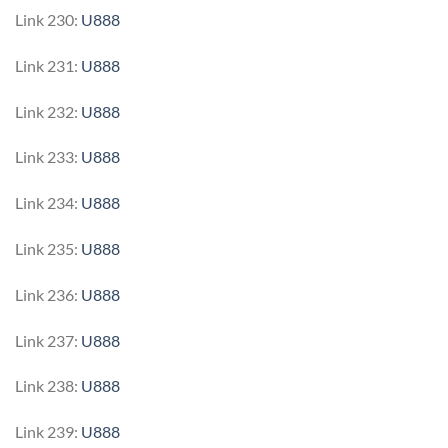
Link 230:
U888
Link 231:
U888
Link 232:
U888
Link 233:
U888
Link 234:
U888
Link 235:
U888
Link 236:
U888
Link 237:
U888
Link 238:
U888
Link 239:
U888