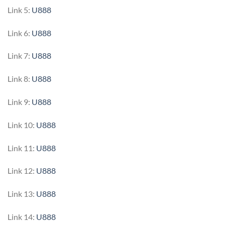
Link 5:
U888
Link 6:
U888
Link 7:
U888
Link 8:
U888
Link 9:
U888
Link 10:
U888
Link 11:
U888
Link 12:
U888
Link 13:
U888
Link 14:
U888