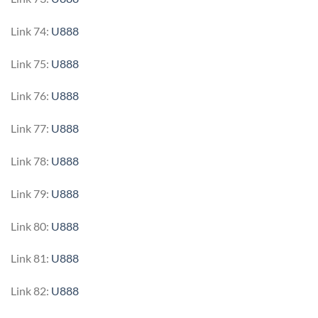
Link 74:
U888
Link 75:
U888
Link 76:
U888
Link 77:
U888
Link 78:
U888
Link 79:
U888
Link 80:
U888
Link 81:
U888
Link 82:
U888