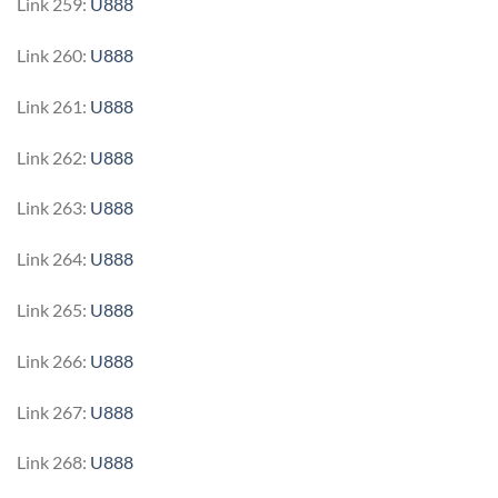
Link 259:
U888
Link 260:
U888
Link 261:
U888
Link 262:
U888
Link 263:
U888
Link 264:
U888
Link 265:
U888
Link 266:
U888
Link 267:
U888
Link 268:
U888