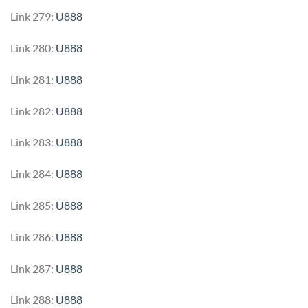
Link 279:
U888
Link 280:
U888
Link 281:
U888
Link 282:
U888
Link 283:
U888
Link 284:
U888
Link 285:
U888
Link 286:
U888
Link 287:
U888
Link 288:
U888