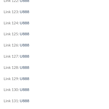
Link 122:
U888
Link 123:
U888
Link 124:
U888
Link 125:
U888
Link 126:
U888
Link 127:
U888
Link 128:
U888
Link 129:
U888
Link 130:
U888
Link 131:
U888