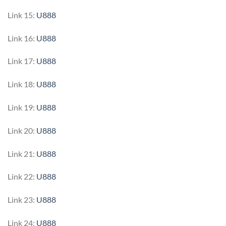
Link 15:
U888
Link 16:
U888
Link 17:
U888
Link 18:
U888
Link 19:
U888
Link 20:
U888
Link 21:
U888
Link 22:
U888
Link 23:
U888
Link 24:
U888