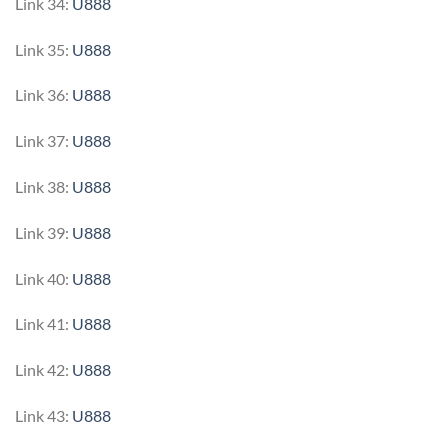
Link 34:
U888
Link 35:
U888
Link 36:
U888
Link 37:
U888
Link 38:
U888
Link 39:
U888
Link 40:
U888
Link 41:
U888
Link 42:
U888
Link 43:
U888