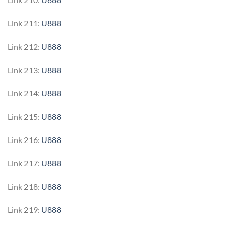
Link 211:
U888
Link 212:
U888
Link 213:
U888
Link 214:
U888
Link 215:
U888
Link 216:
U888
Link 217:
U888
Link 218:
U888
Link 219:
U888