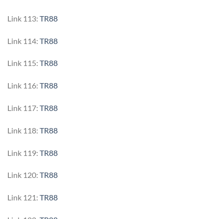
Link 113:
TR88
Link 114:
TR88
Link 115:
TR88
Link 116:
TR88
Link 117:
TR88
Link 118:
TR88
Link 119:
TR88
Link 120:
TR88
Link 121:
TR88