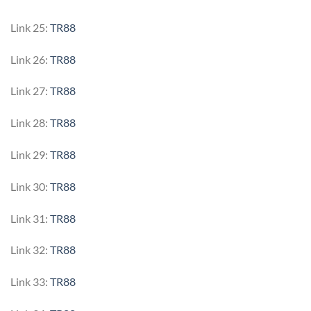
Link 25:
TR88
Link 26:
TR88
Link 27:
TR88
Link 28:
TR88
Link 29:
TR88
Link 30:
TR88
Link 31:
TR88
Link 32:
TR88
Link 33:
TR88