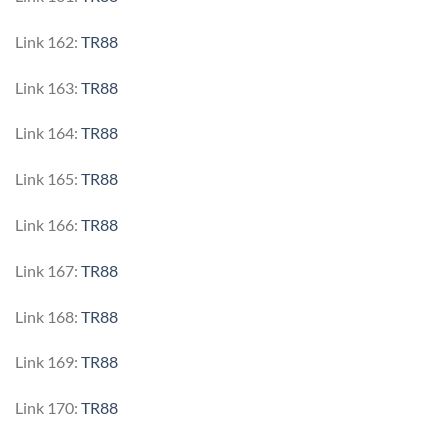
Link 162:
TR88
Link 163:
TR88
Link 164:
TR88
Link 165:
TR88
Link 166:
TR88
Link 167:
TR88
Link 168:
TR88
Link 169:
TR88
Link 170:
TR88