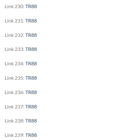
Link 230:
TR88
Link 231:
TR88
Link 232:
TR88
Link 233:
TR88
Link 234:
TR88
Link 235:
TR88
Link 236:
TR88
Link 237:
TR88
Link 238:
TR88
Link 239:
TR88