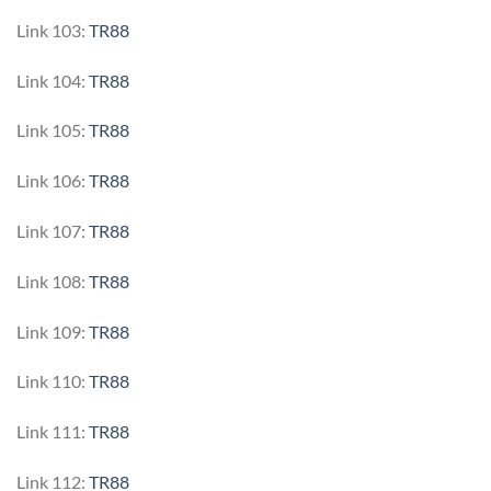
Link 103:
TR88
Link 104:
TR88
Link 105:
TR88
Link 106:
TR88
Link 107:
TR88
Link 108:
TR88
Link 109:
TR88
Link 110:
TR88
Link 111:
TR88
Link 112:
TR88