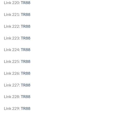
Link 220:
TR88
Link 221:
TR88
Link 222:
TR88
Link 223:
TR88
Link 224:
TR88
Link 225:
TR88
Link 226:
TR88
Link 227:
TR88
Link 228:
TR88
Link 229:
TR88