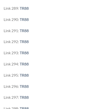
Link 289:
TR88
Link 290:
TR88
Link 291:
TR88
Link 292:
TR88
Link 293:
TR88
Link 294:
TR88
Link 295:
TR88
Link 296:
TR88
Link 297:
TR88
Link 298:
TR88