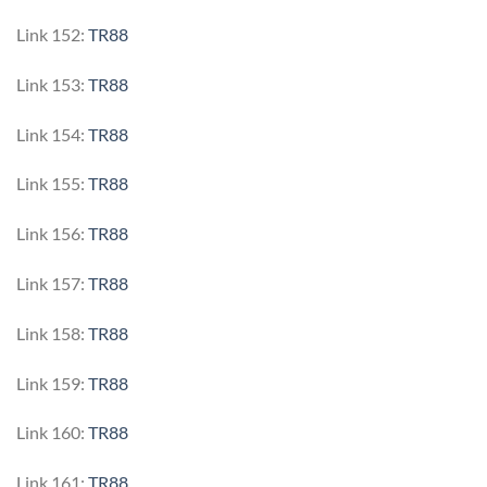
Link 152:
TR88
Link 153:
TR88
Link 154:
TR88
Link 155:
TR88
Link 156:
TR88
Link 157:
TR88
Link 158:
TR88
Link 159:
TR88
Link 160:
TR88
Link 161:
TR88