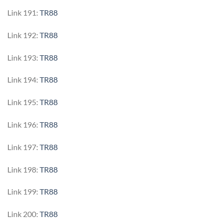
Link 191:
TR88
Link 192:
TR88
Link 193:
TR88
Link 194:
TR88
Link 195:
TR88
Link 196:
TR88
Link 197:
TR88
Link 198:
TR88
Link 199:
TR88
Link 200:
TR88