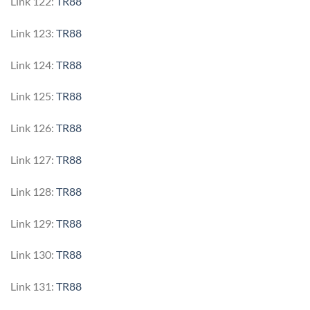
Link 122:
TR88
Link 123:
TR88
Link 124:
TR88
Link 125:
TR88
Link 126:
TR88
Link 127:
TR88
Link 128:
TR88
Link 129:
TR88
Link 130:
TR88
Link 131:
TR88