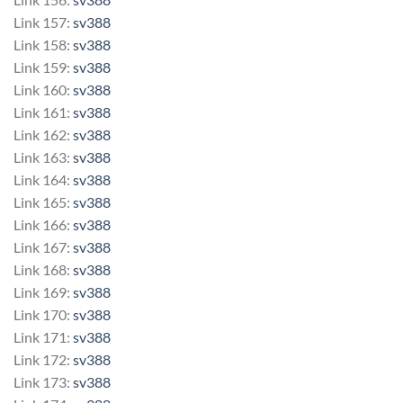
Link 157:
sv388
Link 158:
sv388
Link 159:
sv388
Link 160:
sv388
Link 161:
sv388
Link 162:
sv388
Link 163:
sv388
Link 164:
sv388
Link 165:
sv388
Link 166:
sv388
Link 167:
sv388
Link 168:
sv388
Link 169:
sv388
Link 170:
sv388
Link 171:
sv388
Link 172:
sv388
Link 173:
sv388