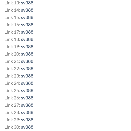
Link 13:
sv388
Link 14:
sv388
Link 15:
sv388
Link 16:
sv388
Link 17:
sv388
Link 18:
sv388
Link 19:
sv388
Link 20:
sv388
Link 21:
sv388
Link 22:
sv388
Link 23:
sv388
Link 24:
sv388
Link 25:
sv388
Link 26:
sv388
Link 27:
sv388
Link 28:
sv388
Link 29:
sv388
Link 30:
sv388