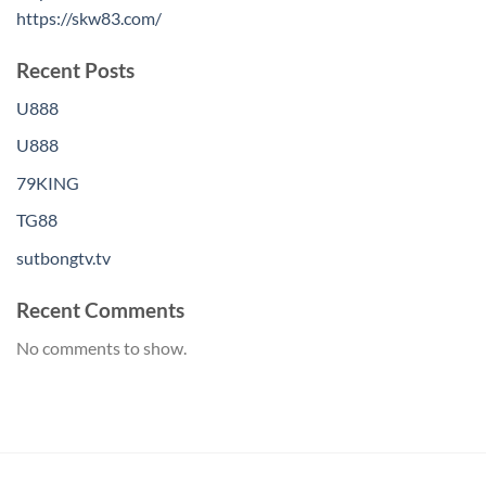
https://skw83.com/
Recent Posts
U888
U888
79KING
TG88
sutbongtv.tv
Recent Comments
No comments to show.