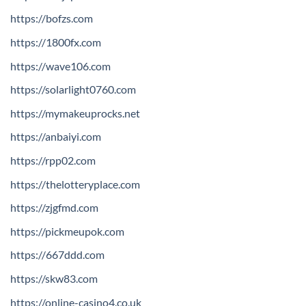
https://bofzs.com
https://1800fx.com
https://wave106.com
https://solarlight0760.com
https://mymakeuprocks.net
https://anbaiyi.com
https://rpp02.com
https://thelotteryplace.com
https://zjgfmd.com
https://pickmeupok.com
https://667ddd.com
https://skw83.com
https://online-casino4.co.uk