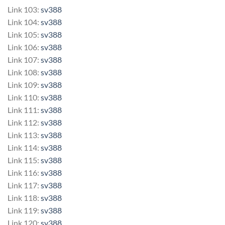
Link 103:
sv388
Link 104:
sv388
Link 105:
sv388
Link 106:
sv388
Link 107:
sv388
Link 108:
sv388
Link 109:
sv388
Link 110:
sv388
Link 111:
sv388
Link 112:
sv388
Link 113:
sv388
Link 114:
sv388
Link 115:
sv388
Link 116:
sv388
Link 117:
sv388
Link 118:
sv388
Link 119:
sv388
Link 120:
sv388