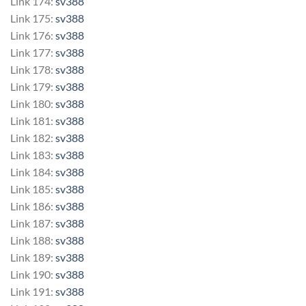
Link 174:
sv388
Link 175:
sv388
Link 176:
sv388
Link 177:
sv388
Link 178:
sv388
Link 179:
sv388
Link 180:
sv388
Link 181:
sv388
Link 182:
sv388
Link 183:
sv388
Link 184:
sv388
Link 185:
sv388
Link 186:
sv388
Link 187:
sv388
Link 188:
sv388
Link 189:
sv388
Link 190:
sv388
Link 191:
sv388