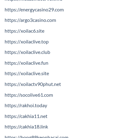
https://energycasino29.com
https://argo3casino.com
https://xoilac6.site
https://xoilaclive.top
https://xoilaclive.club
https://xoilaclive.fun
https://xoilaclive.site
https://xoilactv90phut.net
https://socolive61.com
https://rakhoi.today
https://cakhia11.net
https://cakhia18.link
https://bong88keonhacai.com