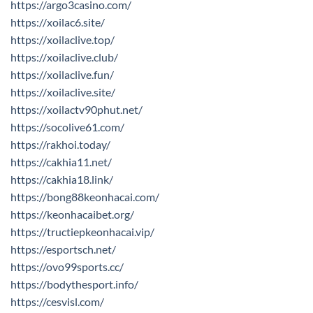
https://argo3casino.com/
https://xoilac6.site/
https://xoilaclive.top/
https://xoilaclive.club/
https://xoilaclive.fun/
https://xoilaclive.site/
https://xoilactv90phut.net/
https://socolive61.com/
https://rakhoi.today/
https://cakhia11.net/
https://cakhia18.link/
https://bong88keonhacai.com/
https://keonhacaibet.org/
https://tructiepkeonhacai.vip/
https://esportsch.net/
https://ovo99sports.cc/
https://bodythesport.info/
https://cesvisl.com/