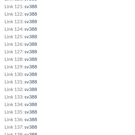
Link 121:
sv388
Link 122:
sv388
Link 123:
sv388
Link 124:
sv388
Link 125:
sv388
Link 126:
sv388
Link 127:
sv388
Link 128:
sv388
Link 129:
sv388
Link 130:
sv388
Link 131:
sv388
Link 132:
sv388
Link 133:
sv388
Link 134:
sv388
Link 135:
sv388
Link 136:
sv388
Link 137:
sv388
Link 138:
sv388