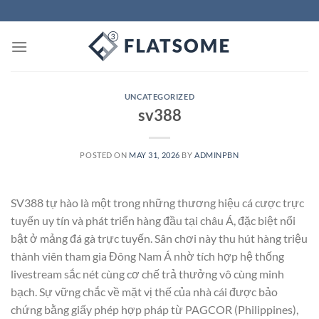
Skip
to
content
UNCATEGORIZED
sv388
POSTED ON
MAY 31, 2026
BY
ADMINPBN
SV388 tự hào là một trong những thương hiệu cá cược trực
tuyến uy tín và phát triển hàng đầu tại châu Á, đặc biệt nổi
bật ở mảng đá gà trực tuyến. Sân chơi này thu hút hàng triệu
thành viên tham gia Đông Nam Á nhờ tích hợp hệ thống
livestream sắc nét cùng cơ chế trả thưởng vô cùng minh
bạch. Sự vững chắc về mặt vị thế của nhà cái được bảo
chứng bằng giấy phép hợp pháp từ PAGCOR (Philippines),