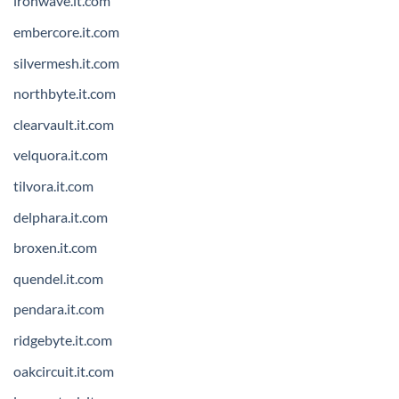
ironwave.it.com
embercore.it.com
silvermesh.it.com
northbyte.it.com
clearvault.it.com
velquora.it.com
tilvora.it.com
delphara.it.com
broxen.it.com
quendel.it.com
pendara.it.com
ridgebyte.it.com
oakcircuit.it.com