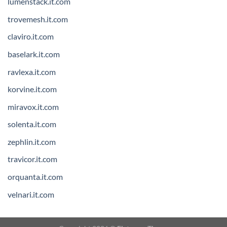
lumenstack.it.com
trovemesh.it.com
claviro.it.com
baselark.it.com
ravlexa.it.com
korvine.it.com
miravox.it.com
solenta.it.com
zephlin.it.com
travicor.it.com
orquanta.it.com
velnari.it.com