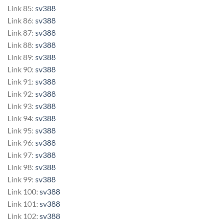
Link 85:
sv388
Link 86:
sv388
Link 87:
sv388
Link 88:
sv388
Link 89:
sv388
Link 90:
sv388
Link 91:
sv388
Link 92:
sv388
Link 93:
sv388
Link 94:
sv388
Link 95:
sv388
Link 96:
sv388
Link 97:
sv388
Link 98:
sv388
Link 99:
sv388
Link 100:
sv388
Link 101:
sv388
Link 102:
sv388