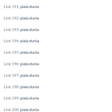
Link 191:
piala dunia
Link 192:
piala dunia
Link 193:
piala dunia
Link 194:
piala dunia
Link 195:
piala dunia
Link 196:
piala dunia
Link 197:
piala dunia
Link 198:
piala dunia
Link 199:
piala dunia
Link 200:
piala dunia