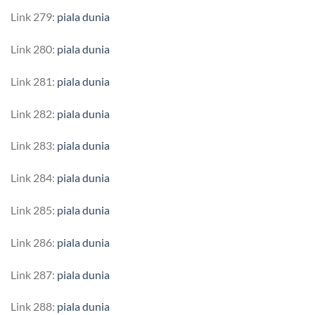
Link 279:
piala dunia
Link 280:
piala dunia
Link 281:
piala dunia
Link 282:
piala dunia
Link 283:
piala dunia
Link 284:
piala dunia
Link 285:
piala dunia
Link 286:
piala dunia
Link 287:
piala dunia
Link 288:
piala dunia