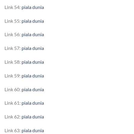
Link 54:
piala dunia
Link 55:
piala dunia
Link 56:
piala dunia
Link 57:
piala dunia
Link 58:
piala dunia
Link 59:
piala dunia
Link 60:
piala dunia
Link 61:
piala dunia
Link 62:
piala dunia
Link 63:
piala dunia