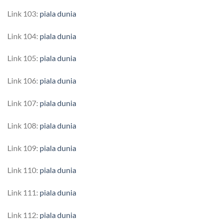
Link 103:
piala dunia
Link 104:
piala dunia
Link 105:
piala dunia
Link 106:
piala dunia
Link 107:
piala dunia
Link 108:
piala dunia
Link 109:
piala dunia
Link 110:
piala dunia
Link 111:
piala dunia
Link 112:
piala dunia