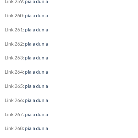
Link 259:
piala dunia
Link 260:
piala dunia
Link 261:
piala dunia
Link 262:
piala dunia
Link 263:
piala dunia
Link 264:
piala dunia
Link 265:
piala dunia
Link 266:
piala dunia
Link 267:
piala dunia
Link 268:
piala dunia