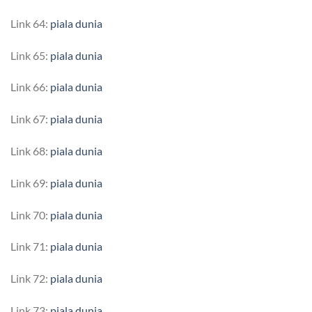
Link 64:
piala dunia
Link 65:
piala dunia
Link 66:
piala dunia
Link 67:
piala dunia
Link 68:
piala dunia
Link 69:
piala dunia
Link 70:
piala dunia
Link 71:
piala dunia
Link 72:
piala dunia
Link 73:
piala dunia