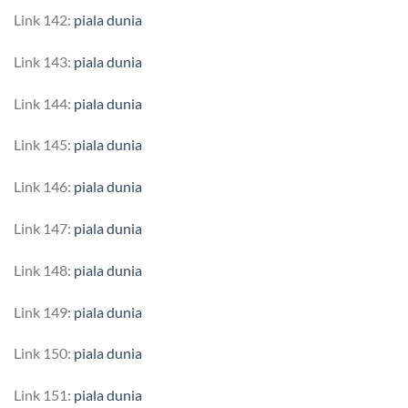
Link 142:
piala dunia
Link 143:
piala dunia
Link 144:
piala dunia
Link 145:
piala dunia
Link 146:
piala dunia
Link 147:
piala dunia
Link 148:
piala dunia
Link 149:
piala dunia
Link 150:
piala dunia
Link 151:
piala dunia