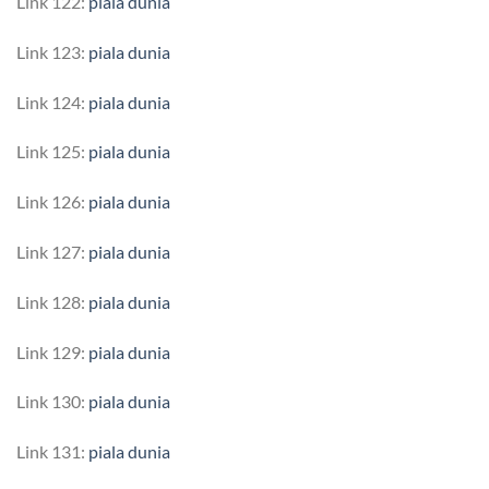
Link 122:
piala dunia
Link 123:
piala dunia
Link 124:
piala dunia
Link 125:
piala dunia
Link 126:
piala dunia
Link 127:
piala dunia
Link 128:
piala dunia
Link 129:
piala dunia
Link 130:
piala dunia
Link 131:
piala dunia