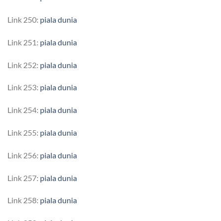
Link 250:
piala dunia
Link 251:
piala dunia
Link 252:
piala dunia
Link 253:
piala dunia
Link 254:
piala dunia
Link 255:
piala dunia
Link 256:
piala dunia
Link 257:
piala dunia
Link 258:
piala dunia