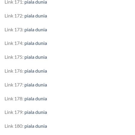
Link 171:
piala dunia
Link 172:
piala dunia
Link 173:
piala dunia
Link 174:
piala dunia
Link 175:
piala dunia
Link 176:
piala dunia
Link 177:
piala dunia
Link 178:
piala dunia
Link 179:
piala dunia
Link 180:
piala dunia