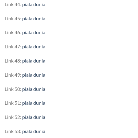
Link 44:
piala dunia
Link 45:
piala dunia
Link 46:
piala dunia
Link 47:
piala dunia
Link 48:
piala dunia
Link 49:
piala dunia
Link 50:
piala dunia
Link 51:
piala dunia
Link 52:
piala dunia
Link 53:
piala dunia