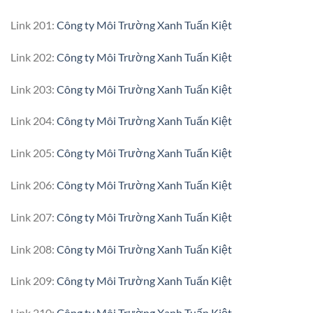
Link 201:
Công ty Môi Trường Xanh Tuấn Kiệt
Link 202:
Công ty Môi Trường Xanh Tuấn Kiệt
Link 203:
Công ty Môi Trường Xanh Tuấn Kiệt
Link 204:
Công ty Môi Trường Xanh Tuấn Kiệt
Link 205:
Công ty Môi Trường Xanh Tuấn Kiệt
Link 206:
Công ty Môi Trường Xanh Tuấn Kiệt
Link 207:
Công ty Môi Trường Xanh Tuấn Kiệt
Link 208:
Công ty Môi Trường Xanh Tuấn Kiệt
Link 209:
Công ty Môi Trường Xanh Tuấn Kiệt
Link 210:
Công ty Môi Trường Xanh Tuấn Kiệt