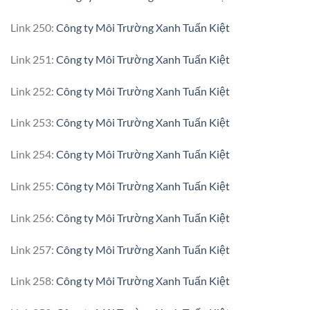
Link 250:
Công ty Môi Trường Xanh Tuấn Kiệt
Link 251:
Công ty Môi Trường Xanh Tuấn Kiệt
Link 252:
Công ty Môi Trường Xanh Tuấn Kiệt
Link 253:
Công ty Môi Trường Xanh Tuấn Kiệt
Link 254:
Công ty Môi Trường Xanh Tuấn Kiệt
Link 255:
Công ty Môi Trường Xanh Tuấn Kiệt
Link 256:
Công ty Môi Trường Xanh Tuấn Kiệt
Link 257:
Công ty Môi Trường Xanh Tuấn Kiệt
Link 258:
Công ty Môi Trường Xanh Tuấn Kiệt