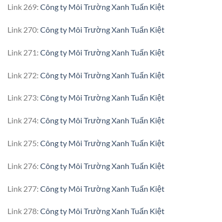
Link 269:
Công ty Môi Trường Xanh Tuấn Kiệt
Link 270:
Công ty Môi Trường Xanh Tuấn Kiệt
Link 271:
Công ty Môi Trường Xanh Tuấn Kiệt
Link 272:
Công ty Môi Trường Xanh Tuấn Kiệt
Link 273:
Công ty Môi Trường Xanh Tuấn Kiệt
Link 274:
Công ty Môi Trường Xanh Tuấn Kiệt
Link 275:
Công ty Môi Trường Xanh Tuấn Kiệt
Link 276:
Công ty Môi Trường Xanh Tuấn Kiệt
Link 277:
Công ty Môi Trường Xanh Tuấn Kiệt
Link 278:
Công ty Môi Trường Xanh Tuấn Kiệt