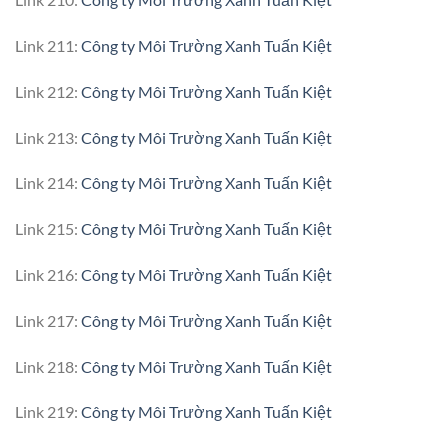
Link 211:
Công ty Môi Trường Xanh Tuấn Kiệt
Link 212:
Công ty Môi Trường Xanh Tuấn Kiệt
Link 213:
Công ty Môi Trường Xanh Tuấn Kiệt
Link 214:
Công ty Môi Trường Xanh Tuấn Kiệt
Link 215:
Công ty Môi Trường Xanh Tuấn Kiệt
Link 216:
Công ty Môi Trường Xanh Tuấn Kiệt
Link 217:
Công ty Môi Trường Xanh Tuấn Kiệt
Link 218:
Công ty Môi Trường Xanh Tuấn Kiệt
Link 219:
Công ty Môi Trường Xanh Tuấn Kiệt