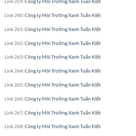
Link 259:
Công ty Môi Trường Xanh Tuấn Kiệt
Link 260:
Công ty Môi Trường Xanh Tuấn Kiệt
Link 261:
Công ty Môi Trường Xanh Tuấn Kiệt
Link 262:
Công ty Môi Trường Xanh Tuấn Kiệt
Link 263:
Công ty Môi Trường Xanh Tuấn Kiệt
Link 264:
Công ty Môi Trường Xanh Tuấn Kiệt
Link 265:
Công ty Môi Trường Xanh Tuấn Kiệt
Link 266:
Công ty Môi Trường Xanh Tuấn Kiệt
Link 267:
Công ty Môi Trường Xanh Tuấn Kiệt
Link 268:
Công ty Môi Trường Xanh Tuấn Kiệt