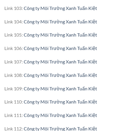
Link 103:
Công ty Môi Trường Xanh Tuấn Kiệt
Link 104:
Công ty Môi Trường Xanh Tuấn Kiệt
Link 105:
Công ty Môi Trường Xanh Tuấn Kiệt
Link 106:
Công ty Môi Trường Xanh Tuấn Kiệt
Link 107:
Công ty Môi Trường Xanh Tuấn Kiệt
Link 108:
Công ty Môi Trường Xanh Tuấn Kiệt
Link 109:
Công ty Môi Trường Xanh Tuấn Kiệt
Link 110:
Công ty Môi Trường Xanh Tuấn Kiệt
Link 111:
Công ty Môi Trường Xanh Tuấn Kiệt
Link 112:
Công ty Môi Trường Xanh Tuấn Kiệt