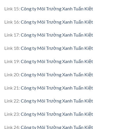
Link 15:
Công ty Môi Trường Xanh Tuấn Kiệt
Link 16:
Công ty Môi Trường Xanh Tuấn Kiệt
Link 17:
Công ty Môi Trường Xanh Tuấn Kiệt
Link 18:
Công ty Môi Trường Xanh Tuấn Kiệt
Link 19:
Công ty Môi Trường Xanh Tuấn Kiệt
Link 20:
Công ty Môi Trường Xanh Tuấn Kiệt
Link 21:
Công ty Môi Trường Xanh Tuấn Kiệt
Link 22:
Công ty Môi Trường Xanh Tuấn Kiệt
Link 23:
Công ty Môi Trường Xanh Tuấn Kiệt
Link 24:
Công ty Môi Trường Xanh Tuấn Kiệt