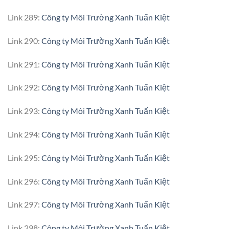
Link 289:
Công ty Môi Trường Xanh Tuấn Kiệt
Link 290:
Công ty Môi Trường Xanh Tuấn Kiệt
Link 291:
Công ty Môi Trường Xanh Tuấn Kiệt
Link 292:
Công ty Môi Trường Xanh Tuấn Kiệt
Link 293:
Công ty Môi Trường Xanh Tuấn Kiệt
Link 294:
Công ty Môi Trường Xanh Tuấn Kiệt
Link 295:
Công ty Môi Trường Xanh Tuấn Kiệt
Link 296:
Công ty Môi Trường Xanh Tuấn Kiệt
Link 297:
Công ty Môi Trường Xanh Tuấn Kiệt
Link 298:
Công ty Môi Trường Xanh Tuấn Kiệt