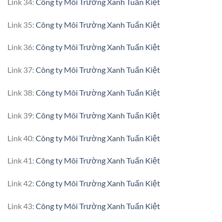
Link 34:
Công ty Môi Trường Xanh Tuấn Kiệt
Link 35:
Công ty Môi Trường Xanh Tuấn Kiệt
Link 36:
Công ty Môi Trường Xanh Tuấn Kiệt
Link 37:
Công ty Môi Trường Xanh Tuấn Kiệt
Link 38:
Công ty Môi Trường Xanh Tuấn Kiệt
Link 39:
Công ty Môi Trường Xanh Tuấn Kiệt
Link 40:
Công ty Môi Trường Xanh Tuấn Kiệt
Link 41:
Công ty Môi Trường Xanh Tuấn Kiệt
Link 42:
Công ty Môi Trường Xanh Tuấn Kiệt
Link 43:
Công ty Môi Trường Xanh Tuấn Kiệt