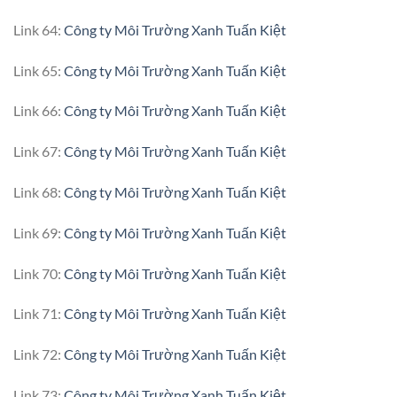
Link 64:
Công ty Môi Trường Xanh Tuấn Kiệt
Link 65:
Công ty Môi Trường Xanh Tuấn Kiệt
Link 66:
Công ty Môi Trường Xanh Tuấn Kiệt
Link 67:
Công ty Môi Trường Xanh Tuấn Kiệt
Link 68:
Công ty Môi Trường Xanh Tuấn Kiệt
Link 69:
Công ty Môi Trường Xanh Tuấn Kiệt
Link 70:
Công ty Môi Trường Xanh Tuấn Kiệt
Link 71:
Công ty Môi Trường Xanh Tuấn Kiệt
Link 72:
Công ty Môi Trường Xanh Tuấn Kiệt
Link 73:
Công ty Môi Trường Xanh Tuấn Kiệt