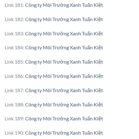
Link 181:
Công ty Môi Trường Xanh Tuấn Kiệt
Link 182:
Công ty Môi Trường Xanh Tuấn Kiệt
Link 183:
Công ty Môi Trường Xanh Tuấn Kiệt
Link 184:
Công ty Môi Trường Xanh Tuấn Kiệt
Link 185:
Công ty Môi Trường Xanh Tuấn Kiệt
Link 186:
Công ty Môi Trường Xanh Tuấn Kiệt
Link 187:
Công ty Môi Trường Xanh Tuấn Kiệt
Link 188:
Công ty Môi Trường Xanh Tuấn Kiệt
Link 189:
Công ty Môi Trường Xanh Tuấn Kiệt
Link 190:
Công ty Môi Trường Xanh Tuấn Kiệt