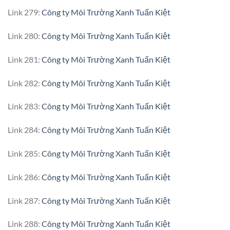
Link 279:
Công ty Môi Trường Xanh Tuấn Kiệt
Link 280:
Công ty Môi Trường Xanh Tuấn Kiệt
Link 281:
Công ty Môi Trường Xanh Tuấn Kiệt
Link 282:
Công ty Môi Trường Xanh Tuấn Kiệt
Link 283:
Công ty Môi Trường Xanh Tuấn Kiệt
Link 284:
Công ty Môi Trường Xanh Tuấn Kiệt
Link 285:
Công ty Môi Trường Xanh Tuấn Kiệt
Link 286:
Công ty Môi Trường Xanh Tuấn Kiệt
Link 287:
Công ty Môi Trường Xanh Tuấn Kiệt
Link 288:
Công ty Môi Trường Xanh Tuấn Kiệt