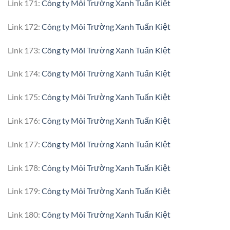
Link 171:
Công ty Môi Trường Xanh Tuấn Kiệt
Link 172:
Công ty Môi Trường Xanh Tuấn Kiệt
Link 173:
Công ty Môi Trường Xanh Tuấn Kiệt
Link 174:
Công ty Môi Trường Xanh Tuấn Kiệt
Link 175:
Công ty Môi Trường Xanh Tuấn Kiệt
Link 176:
Công ty Môi Trường Xanh Tuấn Kiệt
Link 177:
Công ty Môi Trường Xanh Tuấn Kiệt
Link 178:
Công ty Môi Trường Xanh Tuấn Kiệt
Link 179:
Công ty Môi Trường Xanh Tuấn Kiệt
Link 180:
Công ty Môi Trường Xanh Tuấn Kiệt