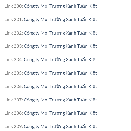
Link 230:
Công ty Môi Trường Xanh Tuấn Kiệt
Link 231:
Công ty Môi Trường Xanh Tuấn Kiệt
Link 232:
Công ty Môi Trường Xanh Tuấn Kiệt
Link 233:
Công ty Môi Trường Xanh Tuấn Kiệt
Link 234:
Công ty Môi Trường Xanh Tuấn Kiệt
Link 235:
Công ty Môi Trường Xanh Tuấn Kiệt
Link 236:
Công ty Môi Trường Xanh Tuấn Kiệt
Link 237:
Công ty Môi Trường Xanh Tuấn Kiệt
Link 238:
Công ty Môi Trường Xanh Tuấn Kiệt
Link 239:
Công ty Môi Trường Xanh Tuấn Kiệt