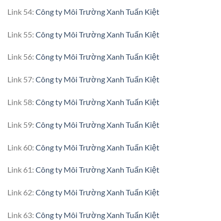
Link 54:
Công ty Môi Trường Xanh Tuấn Kiệt
Link 55:
Công ty Môi Trường Xanh Tuấn Kiệt
Link 56:
Công ty Môi Trường Xanh Tuấn Kiệt
Link 57:
Công ty Môi Trường Xanh Tuấn Kiệt
Link 58:
Công ty Môi Trường Xanh Tuấn Kiệt
Link 59:
Công ty Môi Trường Xanh Tuấn Kiệt
Link 60:
Công ty Môi Trường Xanh Tuấn Kiệt
Link 61:
Công ty Môi Trường Xanh Tuấn Kiệt
Link 62:
Công ty Môi Trường Xanh Tuấn Kiệt
Link 63:
Công ty Môi Trường Xanh Tuấn Kiệt