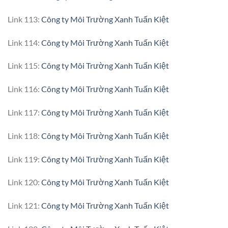
Link 113:
Công ty Môi Trường Xanh Tuấn Kiệt
Link 114:
Công ty Môi Trường Xanh Tuấn Kiệt
Link 115:
Công ty Môi Trường Xanh Tuấn Kiệt
Link 116:
Công ty Môi Trường Xanh Tuấn Kiệt
Link 117:
Công ty Môi Trường Xanh Tuấn Kiệt
Link 118:
Công ty Môi Trường Xanh Tuấn Kiệt
Link 119:
Công ty Môi Trường Xanh Tuấn Kiệt
Link 120:
Công ty Môi Trường Xanh Tuấn Kiệt
Link 121:
Công ty Môi Trường Xanh Tuấn Kiệt