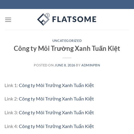
Skip
to
content
UNCATEGORIZED
Công ty Môi Trường Xanh Tuấn Kiệt
POSTED ON
JUNE 8, 2026
BY
ADMINPBN
Link 1:
Công ty Môi Trường Xanh Tuấn Kiệt
Link 2:
Công ty Môi Trường Xanh Tuấn Kiệt
Link 3:
Công ty Môi Trường Xanh Tuấn Kiệt
Link 4:
Công ty Môi Trường Xanh Tuấn Kiệt