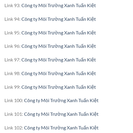
Link 93:
Công ty Môi Trường Xanh Tuấn Kiệt
Link 94:
Công ty Môi Trường Xanh Tuấn Kiệt
Link 95:
Công ty Môi Trường Xanh Tuấn Kiệt
Link 96:
Công ty Môi Trường Xanh Tuấn Kiệt
Link 97:
Công ty Môi Trường Xanh Tuấn Kiệt
Link 98:
Công ty Môi Trường Xanh Tuấn Kiệt
Link 99:
Công ty Môi Trường Xanh Tuấn Kiệt
Link 100:
Công ty Môi Trường Xanh Tuấn Kiệt
Link 101:
Công ty Môi Trường Xanh Tuấn Kiệt
Link 102:
Công ty Môi Trường Xanh Tuấn Kiệt