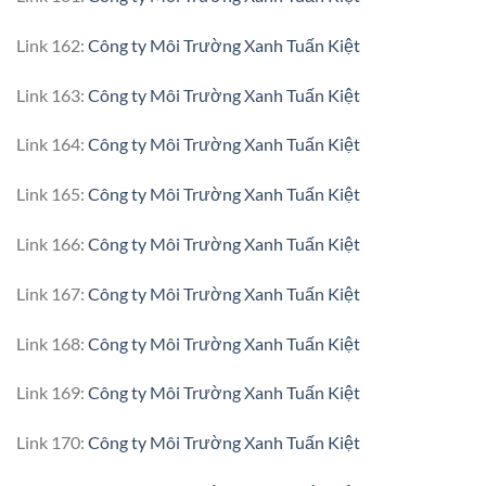
Link 162:
Công ty Môi Trường Xanh Tuấn Kiệt
Link 163:
Công ty Môi Trường Xanh Tuấn Kiệt
Link 164:
Công ty Môi Trường Xanh Tuấn Kiệt
Link 165:
Công ty Môi Trường Xanh Tuấn Kiệt
Link 166:
Công ty Môi Trường Xanh Tuấn Kiệt
Link 167:
Công ty Môi Trường Xanh Tuấn Kiệt
Link 168:
Công ty Môi Trường Xanh Tuấn Kiệt
Link 169:
Công ty Môi Trường Xanh Tuấn Kiệt
Link 170:
Công ty Môi Trường Xanh Tuấn Kiệt