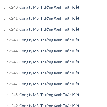
Link 240:
Công ty Môi Trường Xanh Tuấn Kiệt
Link 241:
Công ty Môi Trường Xanh Tuấn Kiệt
Link 242:
Công ty Môi Trường Xanh Tuấn Kiệt
Link 243:
Công ty Môi Trường Xanh Tuấn Kiệt
Link 244:
Công ty Môi Trường Xanh Tuấn Kiệt
Link 245:
Công ty Môi Trường Xanh Tuấn Kiệt
Link 246:
Công ty Môi Trường Xanh Tuấn Kiệt
Link 247:
Công ty Môi Trường Xanh Tuấn Kiệt
Link 248:
Công ty Môi Trường Xanh Tuấn Kiệt
Link 249:
Công ty Môi Trường Xanh Tuấn Kiệt