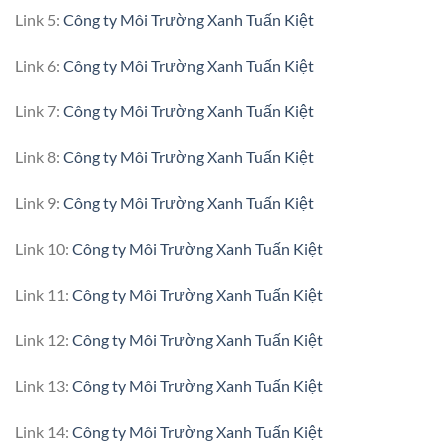
Link 5:
Công ty Môi Trường Xanh Tuấn Kiệt
Link 6:
Công ty Môi Trường Xanh Tuấn Kiệt
Link 7:
Công ty Môi Trường Xanh Tuấn Kiệt
Link 8:
Công ty Môi Trường Xanh Tuấn Kiệt
Link 9:
Công ty Môi Trường Xanh Tuấn Kiệt
Link 10:
Công ty Môi Trường Xanh Tuấn Kiệt
Link 11:
Công ty Môi Trường Xanh Tuấn Kiệt
Link 12:
Công ty Môi Trường Xanh Tuấn Kiệt
Link 13:
Công ty Môi Trường Xanh Tuấn Kiệt
Link 14:
Công ty Môi Trường Xanh Tuấn Kiệt