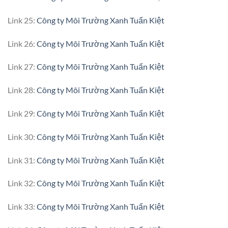
Link 25:
Công ty Môi Trường Xanh Tuấn Kiệt
Link 26:
Công ty Môi Trường Xanh Tuấn Kiệt
Link 27:
Công ty Môi Trường Xanh Tuấn Kiệt
Link 28:
Công ty Môi Trường Xanh Tuấn Kiệt
Link 29:
Công ty Môi Trường Xanh Tuấn Kiệt
Link 30:
Công ty Môi Trường Xanh Tuấn Kiệt
Link 31:
Công ty Môi Trường Xanh Tuấn Kiệt
Link 32:
Công ty Môi Trường Xanh Tuấn Kiệt
Link 33:
Công ty Môi Trường Xanh Tuấn Kiệt