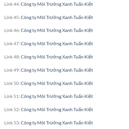
Link 44:
Công ty Môi Trường Xanh Tuấn Kiệt
Link 45:
Công ty Môi Trường Xanh Tuấn Kiệt
Link 46:
Công ty Môi Trường Xanh Tuấn Kiệt
Link 47:
Công ty Môi Trường Xanh Tuấn Kiệt
Link 48:
Công ty Môi Trường Xanh Tuấn Kiệt
Link 49:
Công ty Môi Trường Xanh Tuấn Kiệt
Link 50:
Công ty Môi Trường Xanh Tuấn Kiệt
Link 51:
Công ty Môi Trường Xanh Tuấn Kiệt
Link 52:
Công ty Môi Trường Xanh Tuấn Kiệt
Link 53:
Công ty Môi Trường Xanh Tuấn Kiệt