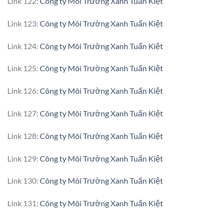
Link 122:
Công ty Môi Trường Xanh Tuấn Kiệt
Link 123:
Công ty Môi Trường Xanh Tuấn Kiệt
Link 124:
Công ty Môi Trường Xanh Tuấn Kiệt
Link 125:
Công ty Môi Trường Xanh Tuấn Kiệt
Link 126:
Công ty Môi Trường Xanh Tuấn Kiệt
Link 127:
Công ty Môi Trường Xanh Tuấn Kiệt
Link 128:
Công ty Môi Trường Xanh Tuấn Kiệt
Link 129:
Công ty Môi Trường Xanh Tuấn Kiệt
Link 130:
Công ty Môi Trường Xanh Tuấn Kiệt
Link 131:
Công ty Môi Trường Xanh Tuấn Kiệt