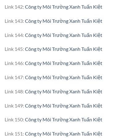
Link 142:
Công ty Môi Trường Xanh Tuấn Kiệt
Link 143:
Công ty Môi Trường Xanh Tuấn Kiệt
Link 144:
Công ty Môi Trường Xanh Tuấn Kiệt
Link 145:
Công ty Môi Trường Xanh Tuấn Kiệt
Link 146:
Công ty Môi Trường Xanh Tuấn Kiệt
Link 147:
Công ty Môi Trường Xanh Tuấn Kiệt
Link 148:
Công ty Môi Trường Xanh Tuấn Kiệt
Link 149:
Công ty Môi Trường Xanh Tuấn Kiệt
Link 150:
Công ty Môi Trường Xanh Tuấn Kiệt
Link 151:
Công ty Môi Trường Xanh Tuấn Kiệt