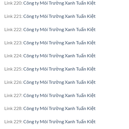
Link 220:
Công ty Môi Trường Xanh Tuấn Kiệt
Link 221:
Công ty Môi Trường Xanh Tuấn Kiệt
Link 222:
Công ty Môi Trường Xanh Tuấn Kiệt
Link 223:
Công ty Môi Trường Xanh Tuấn Kiệt
Link 224:
Công ty Môi Trường Xanh Tuấn Kiệt
Link 225:
Công ty Môi Trường Xanh Tuấn Kiệt
Link 226:
Công ty Môi Trường Xanh Tuấn Kiệt
Link 227:
Công ty Môi Trường Xanh Tuấn Kiệt
Link 228:
Công ty Môi Trường Xanh Tuấn Kiệt
Link 229:
Công ty Môi Trường Xanh Tuấn Kiệt