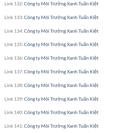
Link 132:
Công ty Môi Trường Xanh Tuấn Kiệt
Link 133:
Công ty Môi Trường Xanh Tuấn Kiệt
Link 134:
Công ty Môi Trường Xanh Tuấn Kiệt
Link 135:
Công ty Môi Trường Xanh Tuấn Kiệt
Link 136:
Công ty Môi Trường Xanh Tuấn Kiệt
Link 137:
Công ty Môi Trường Xanh Tuấn Kiệt
Link 138:
Công ty Môi Trường Xanh Tuấn Kiệt
Link 139:
Công ty Môi Trường Xanh Tuấn Kiệt
Link 140:
Công ty Môi Trường Xanh Tuấn Kiệt
Link 141:
Công ty Môi Trường Xanh Tuấn Kiệt