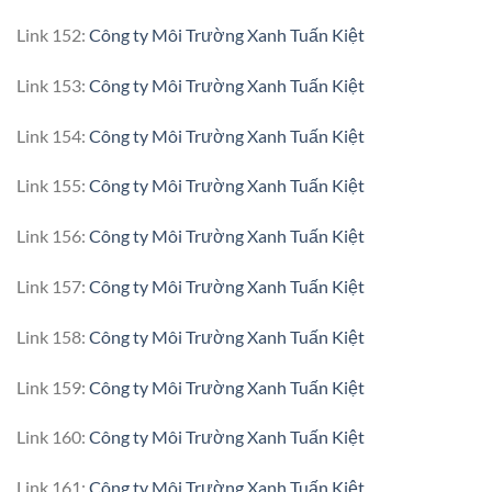
Link 152:
Công ty Môi Trường Xanh Tuấn Kiệt
Link 153:
Công ty Môi Trường Xanh Tuấn Kiệt
Link 154:
Công ty Môi Trường Xanh Tuấn Kiệt
Link 155:
Công ty Môi Trường Xanh Tuấn Kiệt
Link 156:
Công ty Môi Trường Xanh Tuấn Kiệt
Link 157:
Công ty Môi Trường Xanh Tuấn Kiệt
Link 158:
Công ty Môi Trường Xanh Tuấn Kiệt
Link 159:
Công ty Môi Trường Xanh Tuấn Kiệt
Link 160:
Công ty Môi Trường Xanh Tuấn Kiệt
Link 161:
Công ty Môi Trường Xanh Tuấn Kiệt