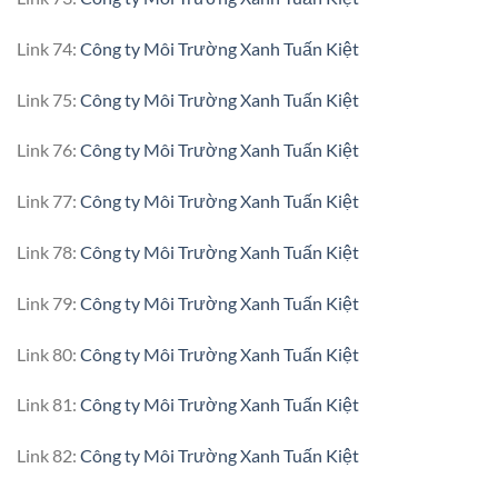
Link 74:
Công ty Môi Trường Xanh Tuấn Kiệt
Link 75:
Công ty Môi Trường Xanh Tuấn Kiệt
Link 76:
Công ty Môi Trường Xanh Tuấn Kiệt
Link 77:
Công ty Môi Trường Xanh Tuấn Kiệt
Link 78:
Công ty Môi Trường Xanh Tuấn Kiệt
Link 79:
Công ty Môi Trường Xanh Tuấn Kiệt
Link 80:
Công ty Môi Trường Xanh Tuấn Kiệt
Link 81:
Công ty Môi Trường Xanh Tuấn Kiệt
Link 82:
Công ty Môi Trường Xanh Tuấn Kiệt