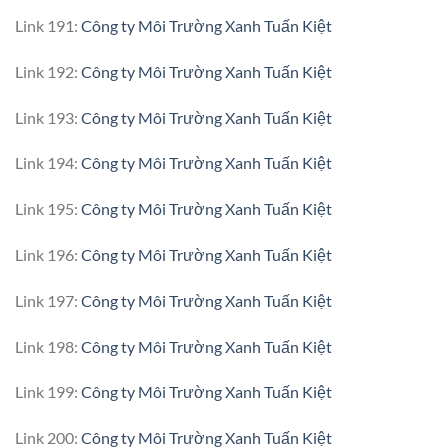
Link 191:
Công ty Môi Trường Xanh Tuấn Kiệt
Link 192:
Công ty Môi Trường Xanh Tuấn Kiệt
Link 193:
Công ty Môi Trường Xanh Tuấn Kiệt
Link 194:
Công ty Môi Trường Xanh Tuấn Kiệt
Link 195:
Công ty Môi Trường Xanh Tuấn Kiệt
Link 196:
Công ty Môi Trường Xanh Tuấn Kiệt
Link 197:
Công ty Môi Trường Xanh Tuấn Kiệt
Link 198:
Công ty Môi Trường Xanh Tuấn Kiệt
Link 199:
Công ty Môi Trường Xanh Tuấn Kiệt
Link 200:
Công ty Môi Trường Xanh Tuấn Kiệt