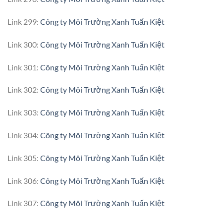
Link 299:
Công ty Môi Trường Xanh Tuấn Kiệt
Link 300:
Công ty Môi Trường Xanh Tuấn Kiệt
Link 301:
Công ty Môi Trường Xanh Tuấn Kiệt
Link 302:
Công ty Môi Trường Xanh Tuấn Kiệt
Link 303:
Công ty Môi Trường Xanh Tuấn Kiệt
Link 304:
Công ty Môi Trường Xanh Tuấn Kiệt
Link 305:
Công ty Môi Trường Xanh Tuấn Kiệt
Link 306:
Công ty Môi Trường Xanh Tuấn Kiệt
Link 307:
Công ty Môi Trường Xanh Tuấn Kiệt