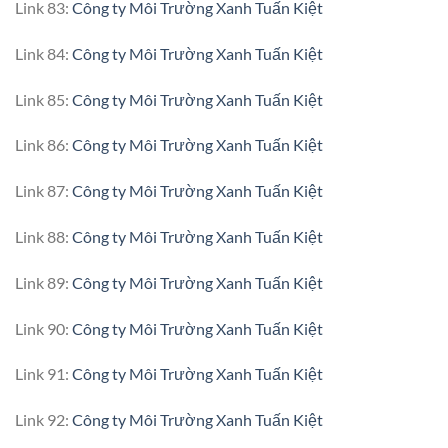
Link 83:
Công ty Môi Trường Xanh Tuấn Kiệt
Link 84:
Công ty Môi Trường Xanh Tuấn Kiệt
Link 85:
Công ty Môi Trường Xanh Tuấn Kiệt
Link 86:
Công ty Môi Trường Xanh Tuấn Kiệt
Link 87:
Công ty Môi Trường Xanh Tuấn Kiệt
Link 88:
Công ty Môi Trường Xanh Tuấn Kiệt
Link 89:
Công ty Môi Trường Xanh Tuấn Kiệt
Link 90:
Công ty Môi Trường Xanh Tuấn Kiệt
Link 91:
Công ty Môi Trường Xanh Tuấn Kiệt
Link 92:
Công ty Môi Trường Xanh Tuấn Kiệt