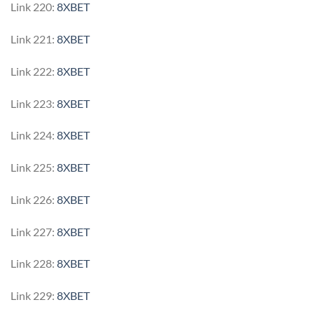
Link 220:
8XBET
Link 221:
8XBET
Link 222:
8XBET
Link 223:
8XBET
Link 224:
8XBET
Link 225:
8XBET
Link 226:
8XBET
Link 227:
8XBET
Link 228:
8XBET
Link 229:
8XBET