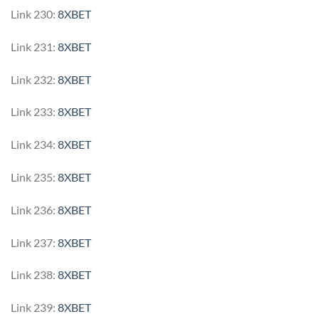
Link 230:
8XBET
Link 231:
8XBET
Link 232:
8XBET
Link 233:
8XBET
Link 234:
8XBET
Link 235:
8XBET
Link 236:
8XBET
Link 237:
8XBET
Link 238:
8XBET
Link 239:
8XBET