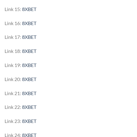
Link 15:
8XBET
Link 16:
8XBET
Link 17:
8XBET
Link 18:
8XBET
Link 19:
8XBET
Link 20:
8XBET
Link 21:
8XBET
Link 22:
8XBET
Link 23:
8XBET
Link 24:
8XBET