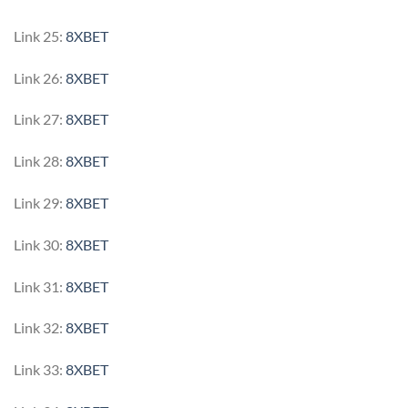
Link 25:
8XBET
Link 26:
8XBET
Link 27:
8XBET
Link 28:
8XBET
Link 29:
8XBET
Link 30:
8XBET
Link 31:
8XBET
Link 32:
8XBET
Link 33:
8XBET