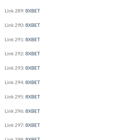
Link 289:
8XBET
Link 290:
8XBET
Link 291:
8XBET
Link 292:
8XBET
Link 293:
8XBET
Link 294:
8XBET
Link 295:
8XBET
Link 296:
8XBET
Link 297:
8XBET
Link 298:
8XBET