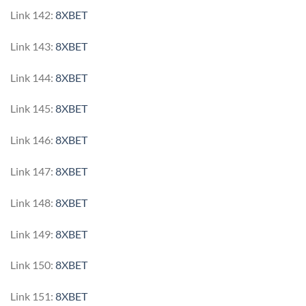
Link 142:
8XBET
Link 143:
8XBET
Link 144:
8XBET
Link 145:
8XBET
Link 146:
8XBET
Link 147:
8XBET
Link 148:
8XBET
Link 149:
8XBET
Link 150:
8XBET
Link 151:
8XBET